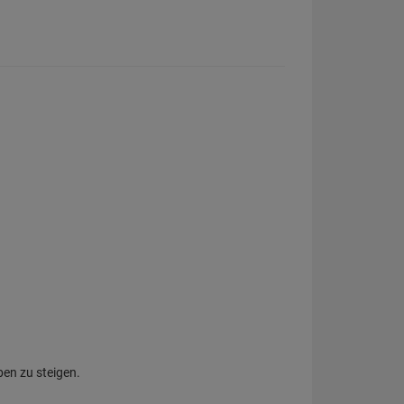
ben zu steigen.