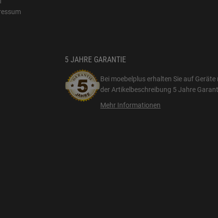
1
ressum
5 JAHRE GARANTIE
Bei moebelplus erhalten Sie auf Geräte 
der Artikelbeschreibung
5 Jahre Garant
Mehr Informationen