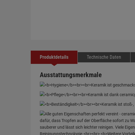
Produktdetails
Technische Daten
Ausstattungsmerkmale