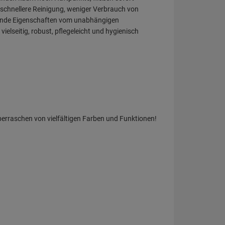
berraschen von vielfältigen Farben und Funktionen!