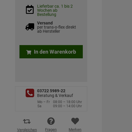
Lieferbar ca. 1 bis 2
Wochen ab
Bestellung
Versand
per trans-o-flex direkt
ab Hersteller
In den Warenkorb
03722 5989-22
Beratung & Verkauf
Mo – Fr
08:00 – 18:00 Uhr
Sa
09:00 – 14:00 Uhr
Fragen
Merken
Vergleichen