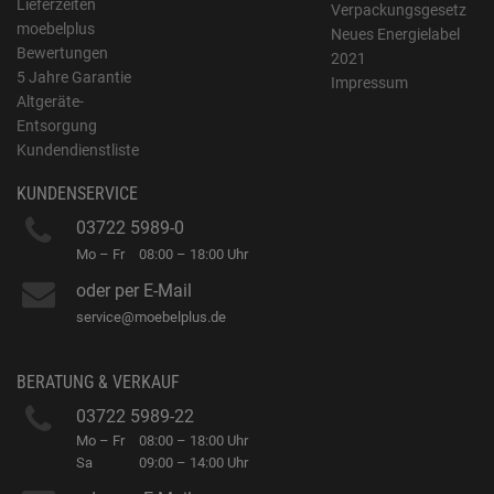
Lieferzeiten
Verpackungsgesetz
moebelplus
Neues Energielabel
Bewertungen
2021
5 Jahre Garantie
Impressum
Altgeräte-
Entsorgung
Kundendienstliste
KUNDENSERVICE
03722 5989-0
Mo – Fr
08:00 – 18:00 Uhr
oder per E-Mail
service@moebelplus.de
BERATUNG & VERKAUF
03722 5989-22
Mo – Fr
08:00 – 18:00 Uhr
Sa
09:00 – 14:00 Uhr