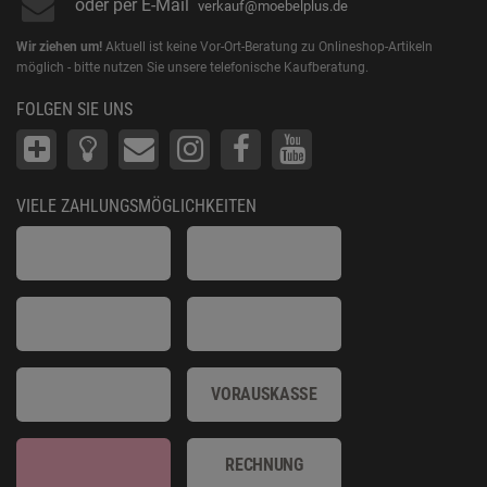
oder per E-Mail
verkauf@moebelplus.de
Wir ziehen um!
Aktuell ist keine Vor-Ort-Beratung zu Onlineshop-Artikeln
möglich - bitte nutzen Sie unsere telefonische Kaufberatung.
FOLGEN SIE UNS
VIELE ZAHLUNGSMÖGLICHKEITEN
VORAUSKASSE
RECHNUNG