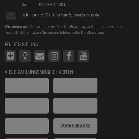
Sa
09:00 – 14:00 Uhr
oder per E-Mail
verkauf@moebelplus.de
Wir ziehen um!
Aktuell ist keine Vor-Ort-Beratung zu Onlineshop-Artikeln
möglich - bitte nutzen Sie unsere telefonische Kaufberatung.
FOLGEN SIE UNS
VIELE ZAHLUNGSMÖGLICHKEITEN
VORAUSKASSE