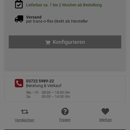
Lieferbar ca. 1 bis 2 Wochen ab Bestellung
Versand
per trans-o-flex direkt ab Hersteller
Konfigurieren
03722 5989-22
Beratung & Verkauf
Mo – Fr
08:00 – 18:00 Uhr
Sa
09:00 – 14:00 Uhr
Fragen
Merken
Vergleichen