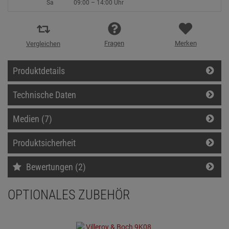
Sa
09:00 – 14:00 Uhr
Fragen
Merken
Vergleichen
Produktdetails
Technische Daten
Medien (7)
Produktsicherheit
Bewertungen (2)
OPTIONALES ZUBEHÖR