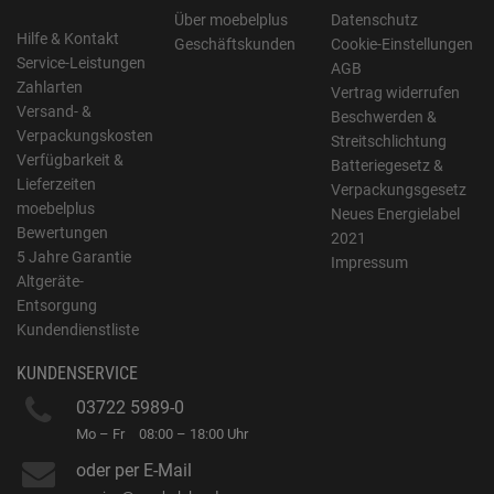
Über moebelplus
Datenschutz
Hilfe & Kontakt
Geschäftskunden
Cookie-Einstellungen
Service-Leistungen
AGB
Zahlarten
Vertrag widerrufen
Versand- &
Beschwerden &
Verpackungskosten
Streitschlichtung
Verfügbarkeit &
Batteriegesetz &
Lieferzeiten
Verpackungsgesetz
moebelplus
Neues Energielabel
Bewertungen
2021
5 Jahre Garantie
Impressum
Altgeräte-
Entsorgung
Kundendienstliste
KUNDENSERVICE
03722 5989-0
Mo – Fr
08:00 – 18:00 Uhr
oder per E-Mail