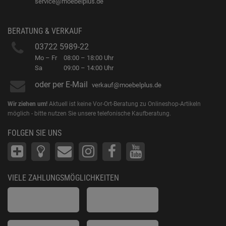
service@moebelplus.de
BERATUNG & VERKAUF
03722 5989-22
Mo – Fr
08:00 – 18:00 Uhr
Sa
09:00 – 14:00 Uhr
oder per E-Mail
verkauf@moebelplus.de
Wir ziehen um!
Aktuell ist keine Vor-Ort-Beratung zu Onlineshop-Artikeln
möglich - bitte nutzen Sie unsere telefonische Kaufberatung.
FOLGEN SIE UNS
VIELE ZAHLUNGSMÖGLICHKEITEN