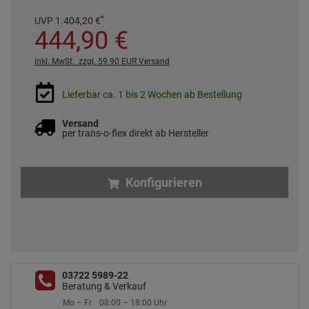
*
UVP
1.404,
20
€
444,
90
€
inkl. MwSt.
zzgl. 59.90 EUR Versand
Lieferbar ca. 1 bis 2 Wochen ab Bestellung
Versand
per trans-o-flex direkt ab Hersteller
Konfigurieren
03722 5989-22
Beratung & Verkauf
Mo – Fr
08:00 – 18:00 Uhr