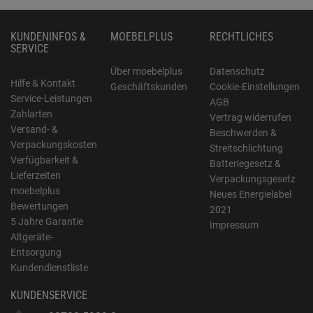
KUNDENINFOS &
MOEBELPLUS
RECHTLICHES
SERVICE
Über moebelplus
Datenschutz
Hilfe & Kontakt
Geschäftskunden
Cookie-Einstellungen
Service-Leistungen
AGB
Zahlarten
Vertrag widerrufen
Versand- &
Beschwerden &
Verpackungskosten
Streitschlichtung
Verfügbarkeit &
Batteriegesetz &
Lieferzeiten
Verpackungsgesetz
moebelplus
Neues Energielabel
Bewertungen
2021
5 Jahre Garantie
Impressum
Altgeräte-
Entsorgung
Kundendienstliste
KUNDENSERVICE