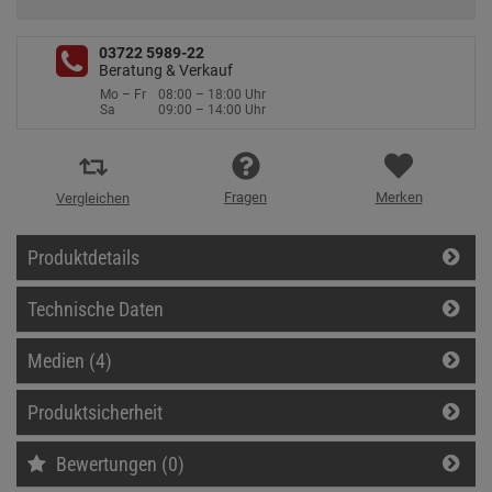
03722 5989-22
Beratung & Verkauf
Mo – Fr
08:00 – 18:00 Uhr
Sa
09:00 – 14:00 Uhr
Fragen
Merken
Vergleichen
Produktdetails
Technische Daten
Medien (4)
Produktsicherheit
Bewertungen (0)