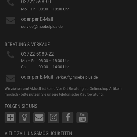
03722 5989-0
Mo – Fr
08:00 – 18:00 Uhr
oder per E-Mail
service@moebelplus.de
BERATUNG & VERKAUF
03722 5989-22
Mo – Fr
08:00 – 18:00 Uhr
Sa
09:00 – 14:00 Uhr
oder per E-Mail
verkauf@moebelplus.de
Wir ziehen um!
Aktuell ist keine Vor-Ort-Beratung zu Onlineshop-Artikeln
möglich - bitte nutzen Sie unsere telefonische Kaufberatung.
FOLGEN SIE UNS
VIELE ZAHLUNGSMÖGLICHKEITEN