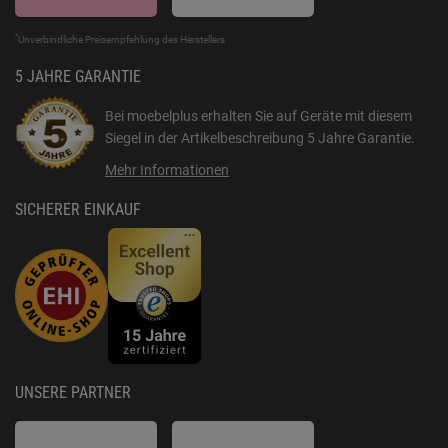
*
Unverbindliche Preisempfehlung des Herstellers
5 JAHRE GARANTIE
Bei moebelplus erhalten Sie auf Geräte mit diesem
Siegel in der Artikelbeschreibung
5 Jahre Garantie
.
Mehr Informationen
SICHERER EINKAUF
UNSERE PARTNER