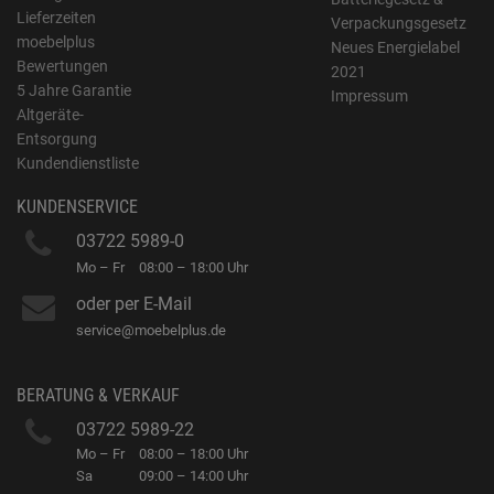
Lieferzeiten
Verpackungsgesetz
moebelplus
Neues Energielabel
Bewertungen
2021
5 Jahre Garantie
Impressum
Altgeräte-
Entsorgung
Kundendienstliste
KUNDENSERVICE
03722 5989-0
Mo – Fr
08:00 – 18:00 Uhr
oder per E-Mail
service@moebelplus.de
BERATUNG & VERKAUF
03722 5989-22
Mo – Fr
08:00 – 18:00 Uhr
Sa
09:00 – 14:00 Uhr