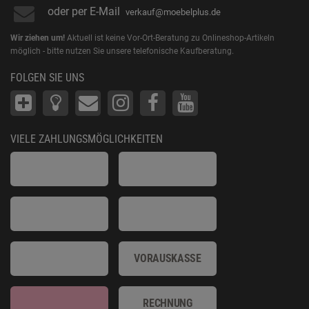
oder per E-Mail
verkauf@moebelplus.de
Wir ziehen um!
Aktuell ist keine Vor-Ort-Beratung zu Onlineshop-Artikeln
möglich - bitte nutzen Sie unsere telefonische Kaufberatung.
FOLGEN SIE UNS
VIELE ZAHLUNGSMÖGLICHKEITEN
VORAUSKASSE
RECHNUNG