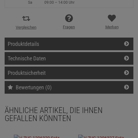
Sa
09:00 – 14:00 Uhr
Fragen
Merken
Vergleichen
Produktdetails
Technische Daten
Produktsicherheit
Bewertungen (0)
ÄHNLICHE ARTIKEL, DIE IHNEN
GEFALLEN KÖNNTEN