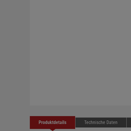
Produktdetails
Technische Daten