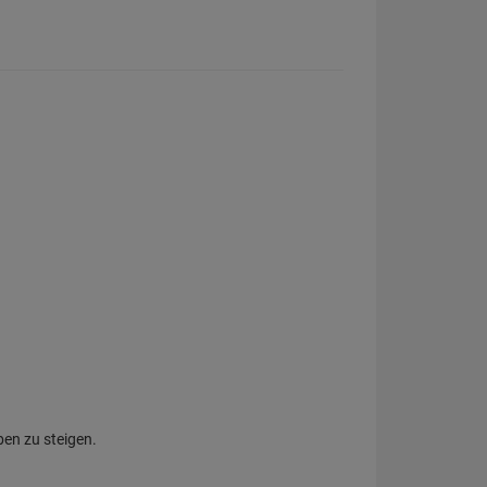
ben zu steigen.