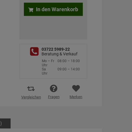
In den Warenkorb
03722 5989-22
Beratung & Verkauf
Mo – Fr
08:00 – 18:00
Uhr
Sa
09:00 – 14:00
Uhr
Fragen
Merken
Vergleichen
)