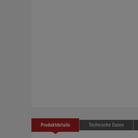
Produktdetails
Technische Daten