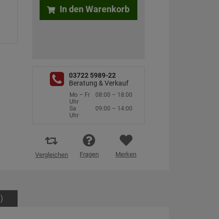
In den Warenkorb
03722 5989-22
Beratung & Verkauf
Mo – Fr
08:00 – 18:00
Uhr
Sa
09:00 – 14:00
Uhr
Fragen
Merken
Vergleichen
)