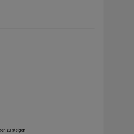
ben zu steigen.