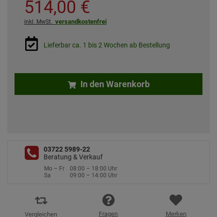
514,
00
€
versandkostenfrei
inkl. MwSt.
Lieferbar ca. 1 bis 2 Wochen ab Bestellung
In den Warenkorb
03722 5989-22
Beratung & Verkauf
Mo – Fr
08:00 – 18:00 Uhr
Sa
09:00 – 14:00 Uhr
Fragen
Merken
Vergleichen