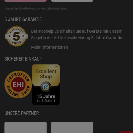
*
Unverbindliche Preisempfehlung des Herstellers
5 JAHRE GARANTIE
Bei moebelplus erhalten Sie auf Geräte mit diesem
Siegel in der Artikelbeschreibung
5 Jahre Garantie
.
Mehr Informationen
SICHERER EINKAUF
UNSERE PARTNER