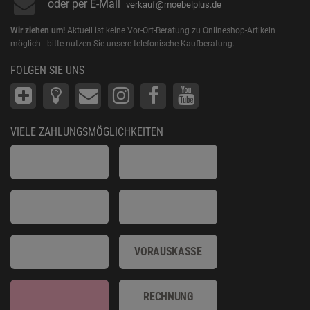
oder per E-Mail
verkauf@moebelplus.de
Wir ziehen um!
Aktuell ist keine Vor-Ort-Beratung zu Onlineshop-Artikeln
möglich - bitte nutzen Sie unsere telefonische Kaufberatung.
FOLGEN SIE UNS
VIELE ZAHLUNGSMÖGLICHKEITEN
VORAUSKASSE
RECHNUNG