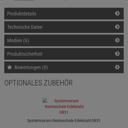
Produktdetails
Technische Daten
Medien (6)
Produktsicherheit
Bewertungen (0)
OPTIONALES ZUBEHÖR
Systemceram Resteschale Edelstahl 0831