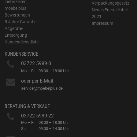
Lieferzeiten
Verpackungsgesetz
moebelplus
Neues Energielabel
Bewertungen
2021
5 Jahre Garantie
Impressum
Altgeräte-
Entsorgung
Kundendienstliste
KUNDENSERVICE
03722 5989-0
Mo – Fr
08:00 – 18:00 Uhr
oder per E-Mail
service@moebelplus.de
BERATUNG & VERKAUF
03722 5989-22
Mo – Fr
08:00 – 18:00 Uhr
Sa
09:00 – 14:00 Uhr