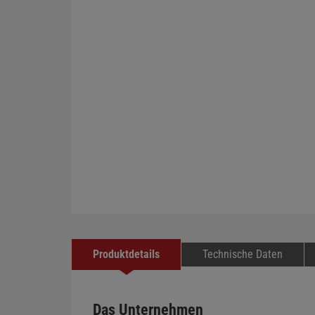
Produktdetails
Technische Daten
Das Unternehmen