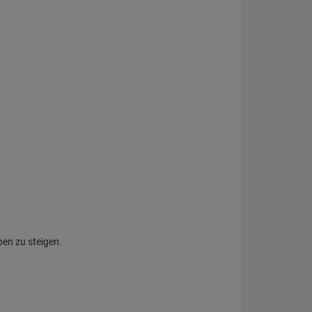
ben zu steigen.