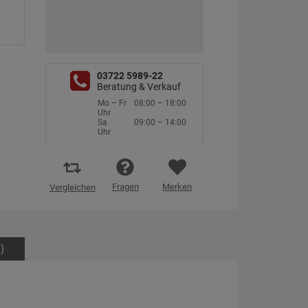
03722 5989-22
Beratung & Verkauf
Mo – Fr
08:00 – 18:00
Uhr
Sa
09:00 – 14:00
Uhr
Fragen
Merken
Vergleichen
)