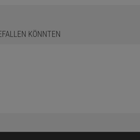
GEFALLEN KÖNNTEN