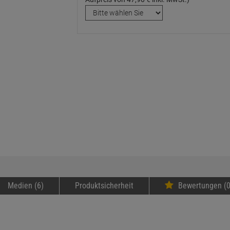
Medien (6)
Produktsicherheit
Bewertungen (0