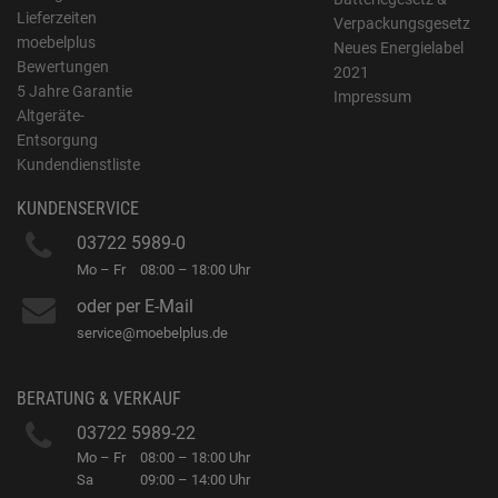
Lieferzeiten
Verpackungsgesetz
moebelplus
Neues Energielabel
Bewertungen
2021
5 Jahre Garantie
Impressum
Altgeräte-
Entsorgung
Kundendienstliste
KUNDENSERVICE
03722 5989-0
Mo – Fr
08:00 – 18:00 Uhr
oder per E-Mail
service@moebelplus.de
BERATUNG & VERKAUF
03722 5989-22
Mo – Fr
08:00 – 18:00 Uhr
Sa
09:00 – 14:00 Uhr