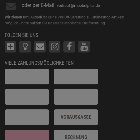
oder per E-Mail
verkauf@moebelplus.de
Wir ziehen um!
Aktuell ist keine Vor-Ort-Beratung zu Onlineshop-Artikeln
möglich - bitte nutzen Sie unsere telefonische Kaufberatung.
FOLGEN SIE UNS
VIELE ZAHLUNGSMÖGLICHKEITEN
VORAUSKASSE
RECHNUNG