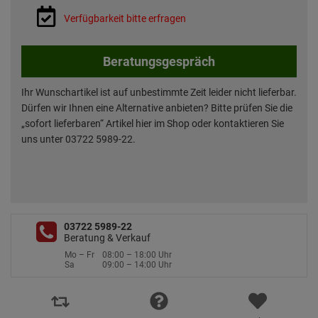
Verfügbarkeit bitte erfragen
Beratungsgespräch
Ihr Wunschartikel ist auf unbestimmte Zeit leider nicht lieferbar.
Dürfen wir Ihnen eine Alternative anbieten? Bitte prüfen Sie die
„sofort lieferbaren“ Artikel hier im Shop oder kontaktieren Sie
uns unter 03722 5989-22.
03722 5989-22
Beratung & Verkauf
Mo – Fr
08:00 – 18:00 Uhr
Sa
09:00 – 14:00 Uhr