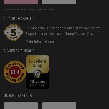
*
Unverbindliche Preisempfehlung des Herstellers
5 JAHRE GARANTIE
Bei moebelplus erhalten Sie auf Geräte mit diesem
Siegel in der Artikelbeschreibung
5 Jahre Garantie
.
Mehr Informationen
SICHERER EINKAUF
UNSERE PARTNER