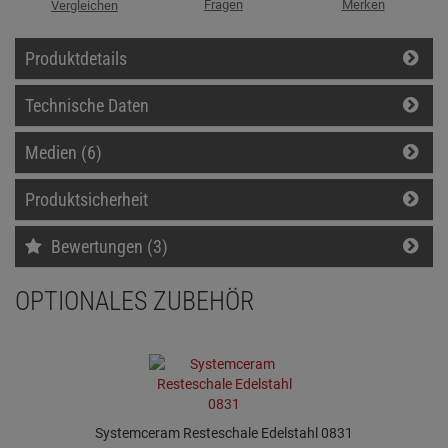
Fragen
Merken
Vergleichen
Produktdetails
Technische Daten
Medien (6)
Produktsicherheit
Bewertungen (3)
OPTIONALES ZUBEHÖR
Systemceram Resteschale Edelstahl 0831