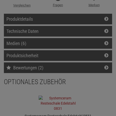
Fragen
Merken
Vergleichen
Produktdetails
Technische Daten
Medien (6)
Produktsicherheit
Bewertungen (2)
OPTIONALES ZUBEHÖR