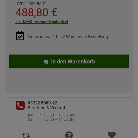
*
UVP
1.600,
55
€
488,
80
€
versandkostenfrei
inkl. MwSt.
Lieferbar ca. 1 bis 2 Wochen ab Bestellung
In den Warenkorb
03722 5989-22
Beratung & Verkauf
Mo – Fr
08:00 – 18:00 Uhr
Sa
09:00 – 14:00 Uhr