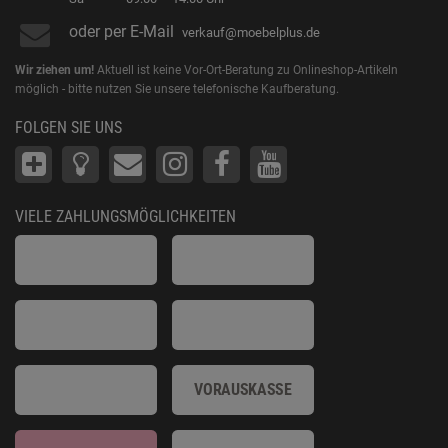
oder per E-Mail
verkauf@moebelplus.de
Wir ziehen um!
Aktuell ist keine Vor-Ort-Beratung zu Onlineshop-Artikeln
möglich - bitte nutzen Sie unsere telefonische Kaufberatung.
FOLGEN SIE UNS
VIELE ZAHLUNGSMÖGLICHKEITEN
VORAUSKASSE