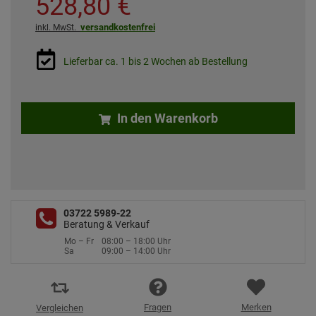
528,
80
€
versandkostenfrei
inkl. MwSt.
Lieferbar ca. 1 bis 2 Wochen ab Bestellung
In den Warenkorb
03722 5989-22
Beratung & Verkauf
Mo – Fr
08:00 – 18:00 Uhr
Sa
09:00 – 14:00 Uhr
Fragen
Merken
Vergleichen