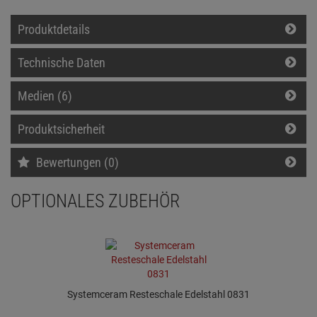
Produktdetails
Technische Daten
Medien (6)
Produktsicherheit
Bewertungen (0)
OPTIONALES ZUBEHÖR
Systemceram Resteschale Edelstahl 0831