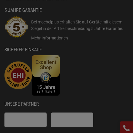
5 JAHRE GARANTIE
Bei moebelplus erhalten Sie auf Geräte mit diesem
Siegel in der Artikelbeschreibung
5 Jahre Garantie
.
Mehr Informationen
SICHERER EINKAUF
UNSERE PARTNER