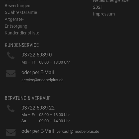
Neues Energielabel
Bewertungen
2021
5 Jahre Garantie
Impressum
Altgeräte-
Entsorgung
Kundendienstliste
KUNDENSERVICE
03722 5989-0
Mo – Fr
08:00 – 18:00 Uhr
oder per E-Mail
service@moebelplus.de
BERATUNG & VERKAUF
03722 5989-22
Mo – Fr
08:00 – 18:00 Uhr
Sa
09:00 – 14:00 Uhr
oder per E-Mail
verkauf@moebelplus.de