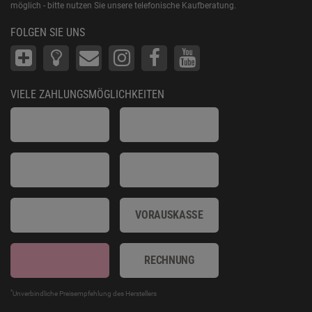
möglich - bitte nutzen Sie unsere telefonische Kaufberatung.
FOLGEN SIE UNS
VIELE ZAHLUNGSMÖGLICHKEITEN
VORAUSKASSE
RECHNUNG
*
Unverbindliche Preisempfehlung des Herstellers