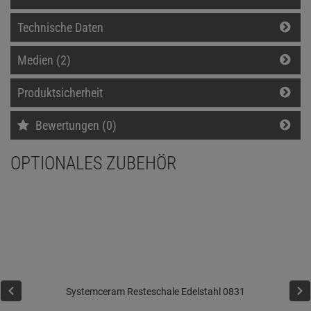
Technische Daten
Medien (2)
Produktsicherheit
Bewertungen (0)
OPTIONALES ZUBEHÖR
Systemceram Resteschale Edelstahl 0831