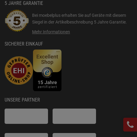
5 JAHRE GARANTIE
Bei moebelplus erhalten Sie auf Geräte mit diesem
Siegel in der Artikelbeschreibung
5 Jahre Garantie
.
Mehr Informationen
SICHERER EINKAUF
UNSERE PARTNER