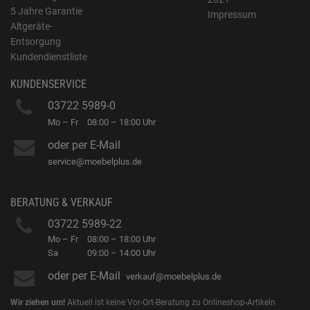
5 Jahre Garantie
Impressum
Altgeräte-
Entsorgung
Kundendienstliste
KUNDENSERVICE
03722 5989-0
Mo – Fr
08:00 – 18:00 Uhr
oder per E-Mail
service@moebelplus.de
BERATUNG & VERKAUF
03722 5989-22
Mo – Fr
08:00 – 18:00 Uhr
Sa
09:00 – 14:00 Uhr
oder per E-Mail
verkauf@moebelplus.de
Wir ziehen um!
Aktuell ist keine Vor-Ort-Beratung zu Onlineshop-Artikeln