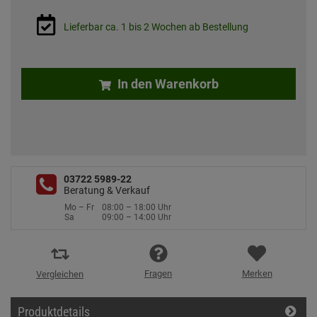
Lieferbar ca. 1 bis 2 Wochen ab Bestellung
In den Warenkorb
03722 5989-22
Beratung & Verkauf
Mo – Fr
08:00 – 18:00 Uhr
Sa
09:00 – 14:00 Uhr
Fragen
Merken
Vergleichen
Produktdetails