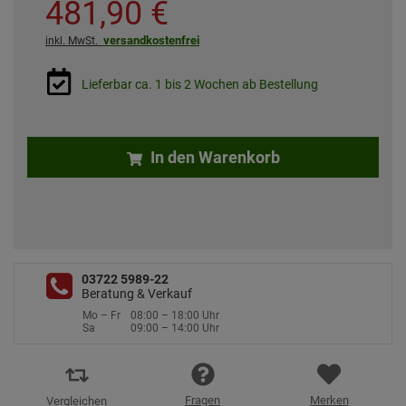
481,
90
€
versandkostenfrei
inkl. MwSt.
Lieferbar ca. 1 bis 2 Wochen ab Bestellung
In den Warenkorb
03722 5989-22
Beratung & Verkauf
Mo – Fr
08:00 – 18:00 Uhr
Sa
09:00 – 14:00 Uhr
Fragen
Merken
Vergleichen