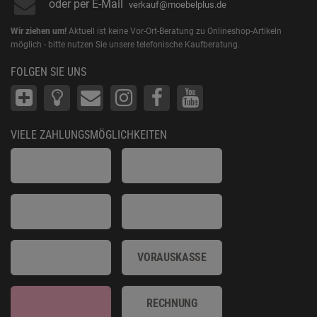
oder per E-Mail
verkauf@moebelplus.de
Wir ziehen um!
Aktuell ist keine Vor-Ort-Beratung zu Onlineshop-Artikeln
möglich - bitte nutzen Sie unsere telefonische Kaufberatung.
FOLGEN SIE UNS
VIELE ZAHLUNGSMÖGLICHKEITEN
VORAUSKASSE
RECHNUNG