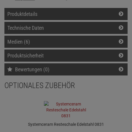
Produktdetails
Technische Daten
Medien (6)
Produktsicherheit
Bewertungen (0)
OPTIONALES ZUBEHÖR
Systemceram Resteschale Edelstahl 0831