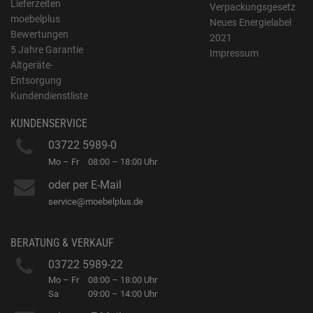
Lieferzeiten
Verpackungsgesetz
moebelplus
Neues Energielabel
Bewertungen
2021
5 Jahre Garantie
Impressum
Altgeräte-
Entsorgung
Kundendienstliste
KUNDENSERVICE
03722 5989-0
Mo – Fr
08:00 – 18:00 Uhr
oder per E-Mail
service@moebelplus.de
BERATUNG & VERKAUF
03722 5989-22
Mo – Fr
08:00 – 18:00 Uhr
Sa
09:00 – 14:00 Uhr