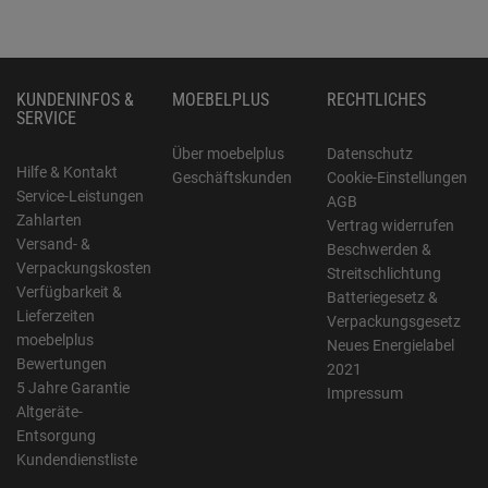
KUNDENINFOS &
MOEBELPLUS
RECHTLICHES
SERVICE
Über moebelplus
Datenschutz
Hilfe & Kontakt
Geschäftskunden
Cookie-Einstellungen
Service-Leistungen
AGB
Zahlarten
Vertrag widerrufen
Versand- &
Beschwerden &
Verpackungskosten
Streitschlichtung
Verfügbarkeit &
Batteriegesetz &
Lieferzeiten
Verpackungsgesetz
moebelplus
Neues Energielabel
Bewertungen
2021
5 Jahre Garantie
Impressum
Altgeräte-
Entsorgung
Kundendienstliste