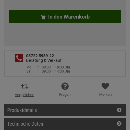
In den Warenkorb
03722 5989-22
Beratung & Verkauf
Mo – Fr
08:00 – 18:00 Uhr
Sa
09:00 – 14:00 Uhr
Fragen
Merken
Vergleichen
Produktdetails
Technische Daten