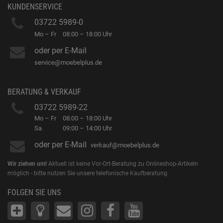
KUNDENSERVICE
03722 5989-0
Mo – Fr
08:00 – 18:00 Uhr
oder per E-Mail
service@moebelplus.de
BERATUNG & VERKAUF
03722 5989-22
Mo – Fr
08:00 – 18:00 Uhr
Sa
09:00 – 14:00 Uhr
oder per E-Mail
verkauf@moebelplus.de
Wir ziehen um!
Aktuell ist keine Vor-Ort-Beratung zu Onlineshop-Artikeln
möglich - bitte nutzen Sie unsere telefonische Kaufberatung.
FOLGEN SIE UNS