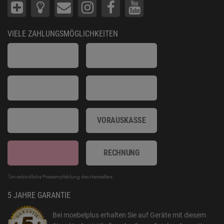
VIELE ZAHLUNGSMÖGLICHKEITEN
VORAUSKASSE
RECHNUNG
*
Unverbindliche Preisempfehlung des Herstellers
5 JAHRE GARANTIE
Bei moebelplus erhalten Sie auf Geräte mit diesem