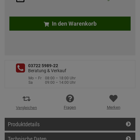
In den Warenkorb
03722 5989-22
Beratung & Verkauf
Mo – Fr
08:00 – 18:00 Uhr
Sa
09:00 – 14:00 Uhr
Fragen
Merken
Vergleichen
Produktdetails
Technische Daten