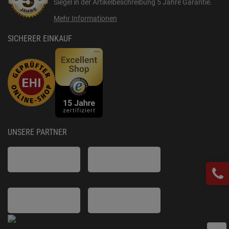
Siegel in der Artikelbeschreibung
5 Jahre Garantie
.
Mehr Informationen
SICHERER EINKAUF
UNSERE PARTNER