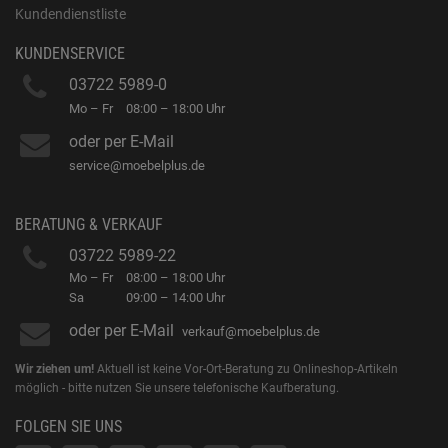
Kundendienstliste
KUNDENSERVICE
03722 5989-0
Mo – Fr
08:00 – 18:00 Uhr
oder per E-Mail
service@moebelplus.de
BERATUNG & VERKAUF
03722 5989-22
Mo – Fr
08:00 – 18:00 Uhr
Sa
09:00 – 14:00 Uhr
oder per E-Mail
verkauf@moebelplus.de
Wir ziehen um!
Aktuell ist keine Vor-Ort-Beratung zu Onlineshop-Artikeln
möglich - bitte nutzen Sie unsere telefonische Kaufberatung.
FOLGEN SIE UNS