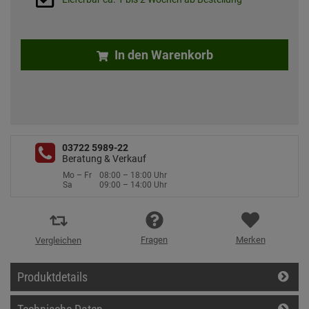
In den Warenkorb
03722 5989-22
Beratung & Verkauf
Mo – Fr
08:00 – 18:00 Uhr
Sa
09:00 – 14:00 Uhr
Fragen
Merken
Vergleichen
Produktdetails