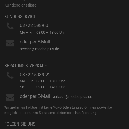
Kundendienstliste
KUNDENSERVICE
03722 5989-0
Mo – Fr
08:00 – 18:00 Uhr
oder per E-Mail
service@moebelplus.de
BERATUNG & VERKAUF
03722 5989-22
Mo – Fr
08:00 – 18:00 Uhr
Sa
09:00 – 14:00 Uhr
oder per E-Mail
verkauf@moebelplus.de
Wir ziehen um!
Aktuell ist keine Vor-Ort-Beratung zu Onlineshop-Artikeln
möglich - bitte nutzen Sie unsere telefonische Kaufberatung.
FOLGEN SIE UNS