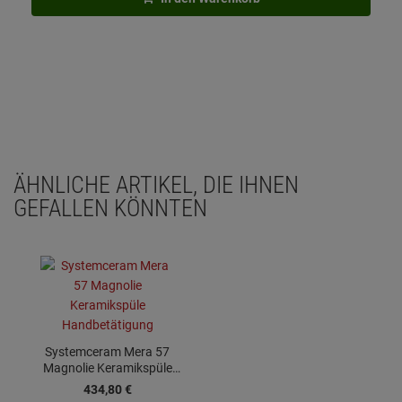
ÄHNLICHE ARTIKEL, DIE IHNEN
GEFALLEN KÖNNTEN
Systemceram Mera 57
Magnolie Keramikspüle
Handbetätigung
434,
80
€