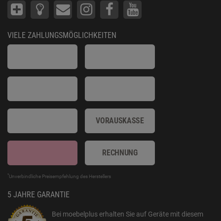
VIELE ZAHLUNGSMÖGLICHKEITEN
VORAUSKASSE
RECHNUNG
*
Unverbindliche Preisempfehlung des Herstellers
5 JAHRE GARANTIE
Bei moebelplus erhalten Sie auf Geräte mit diesem