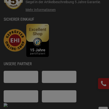
Siegel in der Artikelbeschreibung
5 Jahre Garantie
.
Mehr Informationen
SICHERER EINKAUF
UNSERE PARTNER