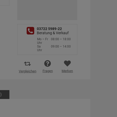
03722 5989-22
Beratung & Verkauf
Mo – Fr
08:00 – 18:00
Uhr
Sa
09:00 – 14:00
Uhr
Fragen
Merken
Vergleichen
)