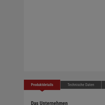
Produktdetails
Technische Daten
Das Unternehmen