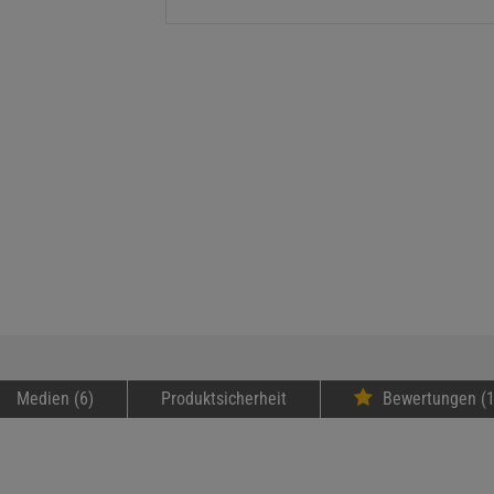
Medien (6)
Produktsicherheit
Bewertungen (1