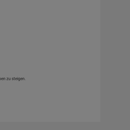
ben zu steigen.