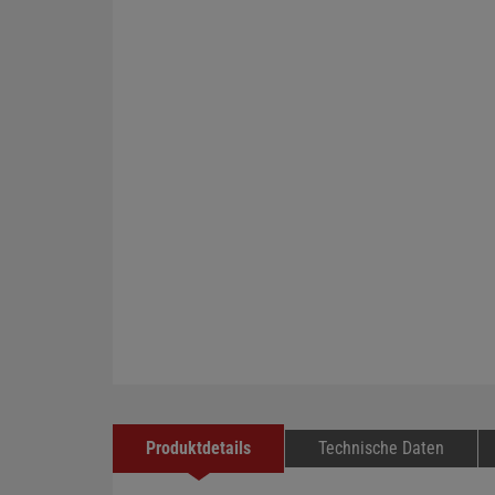
Produktdetails
Technische Daten