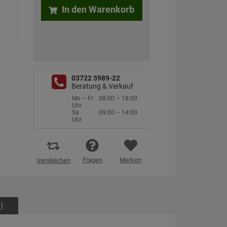
In den Warenkorb
03722 5989-22
Beratung & Verkauf
Mo – Fr
08:00 – 18:00
Uhr
Sa
09:00 – 14:00
Uhr
Fragen
Merken
Vergleichen
)