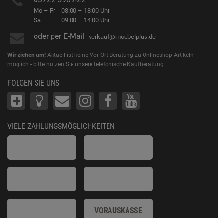
Mo – Fr
08:00 – 18:00 Uhr
Sa
09:00 – 14:00 Uhr
oder per E-Mail
verkauf@moebelplus.de
Wir ziehen um!
Aktuell ist keine Vor-Ort-Beratung zu Onlineshop-Artikeln
möglich - bitte nutzen Sie unsere telefonische Kaufberatung.
FOLGEN SIE UNS
VIELE ZAHLUNGSMÖGLICHKEITEN
VORAUSKASSE