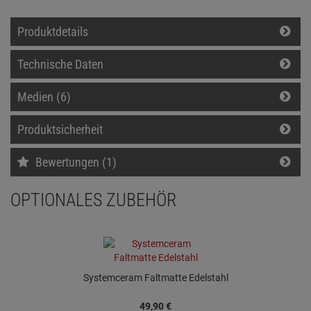
Produktdetails
Technische Daten
Medien (6)
Produktsicherheit
Bewertungen (1)
OPTIONALES ZUBEHÖR
Systemceram Faltmatte Edelstahl
49,
90
€