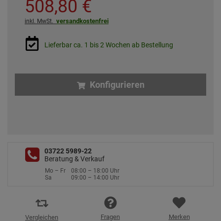
508,
80
€
versandkostenfrei
inkl. MwSt.
Lieferbar ca. 1 bis 2 Wochen ab Bestellung
Konfigurieren
03722 5989-22
Beratung & Verkauf
Mo – Fr
08:00 – 18:00 Uhr
Sa
09:00 – 14:00 Uhr
Fragen
Merken
Vergleichen