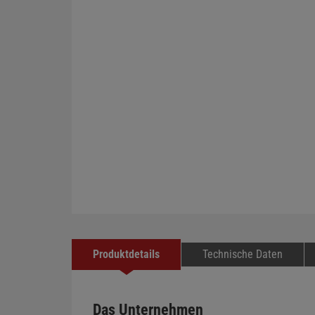
Produktdetails
Technische Daten
Das Unternehmen