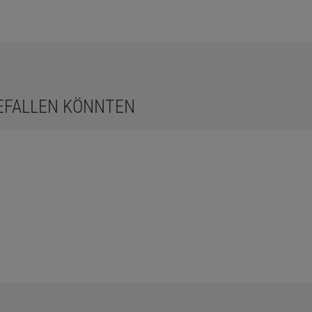
GEFALLEN KÖNNTEN