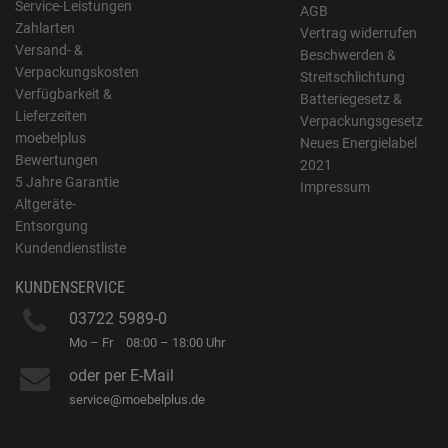
Service-Leistungen
AGB
Zahlarten
Vertrag widerrufen
Versand- &
Beschwerden &
Verpackungskosten
Streitschlichtung
Verfügbarkeit &
Batteriegesetz &
Lieferzeiten
Verpackungsgesetz
moebelplus
Neues Energielabel
Bewertungen
2021
5 Jahre Garantie
Impressum
Altgeräte-
Entsorgung
Kundendienstliste
KUNDENSERVICE
03722 5989-0
Mo – Fr
08:00 – 18:00 Uhr
oder per E-Mail
service@moebelplus.de