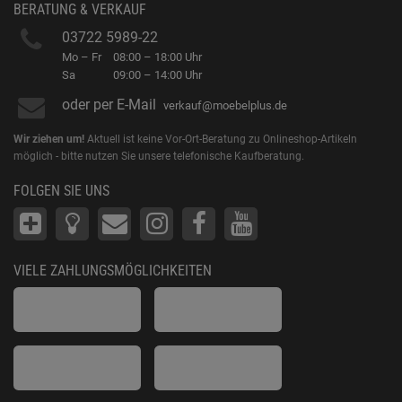
BERATUNG & VERKAUF
03722 5989-22
Mo – Fr
08:00 – 18:00 Uhr
Sa
09:00 – 14:00 Uhr
oder per E-Mail
verkauf@moebelplus.de
Wir ziehen um!
Aktuell ist keine Vor-Ort-Beratung zu Onlineshop-Artikeln
möglich - bitte nutzen Sie unsere telefonische Kaufberatung.
FOLGEN SIE UNS
VIELE ZAHLUNGSMÖGLICHKEITEN