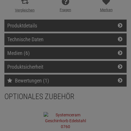
Fragen
Merken
Vergleichen
Produktdetails
Technische Daten
Medien (6)
Produktsicherheit
Bewertungen (1)
OPTIONALES ZUBEHÖR