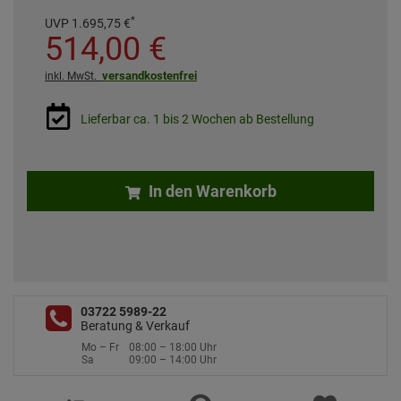
*
UVP
1.695,
75
€
514,
00
€
versandkostenfrei
inkl. MwSt.
Lieferbar ca. 1 bis 2 Wochen ab Bestellung
In den Warenkorb
03722 5989-22
Beratung & Verkauf
Mo – Fr
08:00 – 18:00 Uhr
Sa
09:00 – 14:00 Uhr