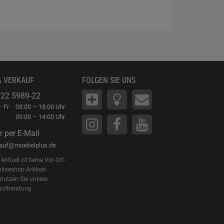
& VERKAUF
FOLGEN SIE UNS
22 5989-22
 Fr
08:00 – 18:00 Uhr
09:00 – 14:00 Uhr
r per E-Mail
kauf@moebelplus.de
Aktuell ist keine Vor-Ort-
lineshop-Artikeln
 nutzen Sie unsere
aufberatung.