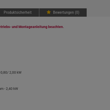
Produktsicherheit
Bewertungen (0)
etriebs- und Montageanleitung beachten.
 0,80/ 2,00 kW
mm - 2,40 kW