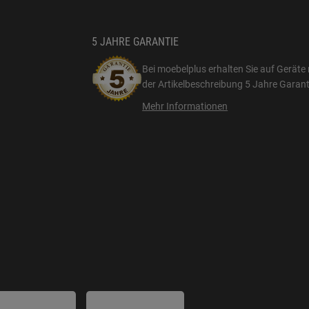
5 JAHRE GARANTIE
Bei moebelplus erhalten Sie auf Geräte 
der Artikelbeschreibung
5 Jahre Garant
Mehr Informationen