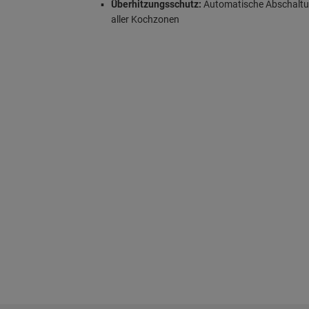
Überhitzungsschutz:
Automatische Abschalt
aller Kochzonen