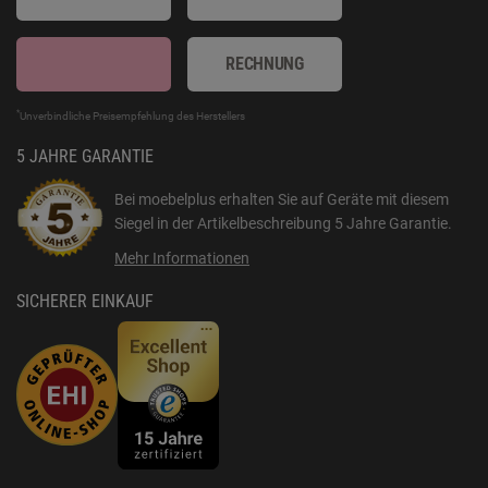
RECHNUNG
*
Unverbindliche Preisempfehlung des Herstellers
5 JAHRE GARANTIE
Bei moebelplus erhalten Sie auf Geräte mit diesem
Siegel in der Artikelbeschreibung
5 Jahre Garantie
.
Mehr Informationen
SICHERER EINKAUF