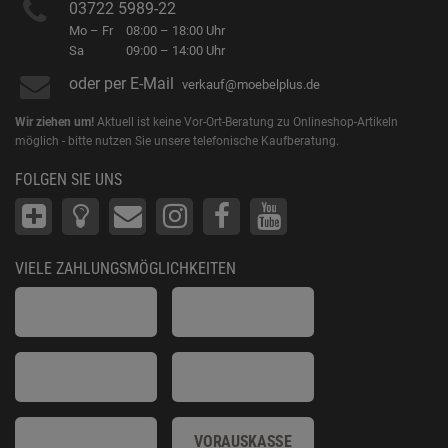
03722 5989-22
Mo – Fr
08:00 – 18:00 Uhr
Sa
09:00 – 14:00 Uhr
oder per E-Mail
verkauf@moebelplus.de
Wir ziehen um!
Aktuell ist keine Vor-Ort-Beratung zu Onlineshop-Artikeln
möglich - bitte nutzen Sie unsere telefonische Kaufberatung.
FOLGEN SIE UNS
VIELE ZAHLUNGSMÖGLICHKEITEN
VORAUSKASSE