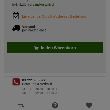
versandkostenfrei
inkl. MwSt.
Lieferbar ca. 3 bis 6 Wochen ab Bestellung
Versand
per Paketdienst
In den Warenkorb
03722 5989-22
Beratung & Verkauf
Mo – Fr
08:00 – 18:00 Uhr
Sa
09:00 – 14:00 Uhr