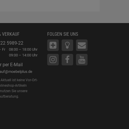
& VERKAUF
FOLGEN SIE UNS
22 5989-22
 Fr
08:00 – 18:00 Uhr
09:00 – 14:00 Uhr
r per E-Mail
kauf@moebelplus.de
Aktuell ist keine Vor-Ort-
lineshop-Artikeln
 nutzen Sie unsere
aufberatung.