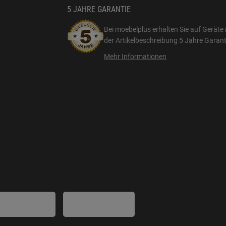
5 JAHRE GARANTIE
Bei moebelplus erhalten Sie auf Geräte 
der Artikelbeschreibung
5 Jahre Garant
Mehr Informationen