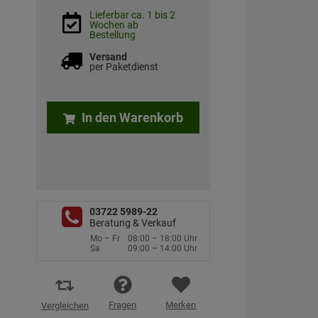
Lieferbar ca. 1 bis 2
Wochen ab
Bestellung
Versand
per Paketdienst
In den Warenkorb
03722 5989-22
Beratung & Verkauf
Mo – Fr
08:00 – 18:00 Uhr
Sa
09:00 – 14:00 Uhr
Fragen
Merken
Vergleichen