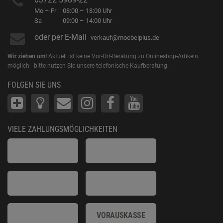
Mo – Fr
08:00 – 18:00 Uhr
Sa
09:00 – 14:00 Uhr
oder per E-Mail
verkauf@moebelplus.de
Wir ziehen um!
Aktuell ist keine Vor-Ort-Beratung zu Onlineshop-Artikeln
möglich - bitte nutzen Sie unsere telefonische Kaufberatung.
FOLGEN SIE UNS
VIELE ZAHLUNGSMÖGLICHKEITEN
VORAUSKASSE