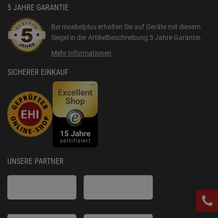
5 JAHRE GARANTIE
Bei moebelplus erhalten Sie auf Geräte mit diesem
Siegel in der Artikelbeschreibung
5 Jahre Garantie
.
Mehr Informationen
SICHERER EINKAUF
UNSERE PARTNER