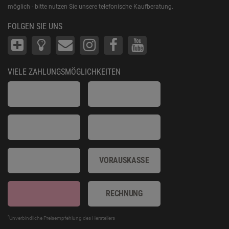
möglich - bitte nutzen Sie unsere telefonische Kaufberatung.
FOLGEN SIE UNS
VIELE ZAHLUNGSMÖGLICHKEITEN
VORAUSKASSE
RECHNUNG
*
Unverbindliche Preisempfehlung des Herstellers