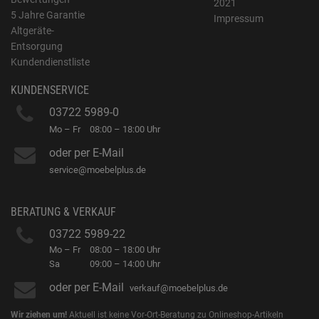
2021
5 Jahre Garantie
Impressum
Altgeräte-
Entsorgung
Kundendienstliste
KUNDENSERVICE
03722 5989-0
Mo – Fr
08:00 – 18:00 Uhr
oder per E-Mail
service@moebelplus.de
BERATUNG & VERKAUF
03722 5989-22
Mo – Fr
08:00 – 18:00 Uhr
Sa
09:00 – 14:00 Uhr
oder per E-Mail
verkauf@moebelplus.de
Wir ziehen um!
Aktuell ist keine Vor-Ort-Beratung zu Onlineshop-Artikeln