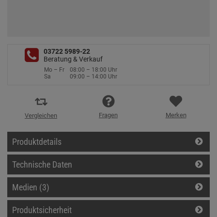
03722 5989-22
Beratung & Verkauf
Mo – Fr
08:00 – 18:00 Uhr
Sa
09:00 – 14:00 Uhr
Fragen
Merken
Vergleichen
Produktdetails
Technische Daten
Medien (3)
Produktsicherheit