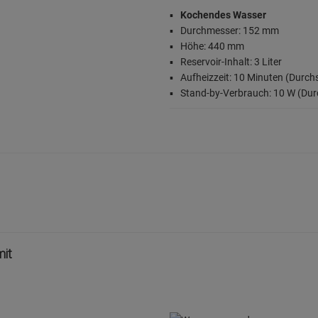
Kochendes Wasser
Durchmesser: 152 mm
Höhe: 440 mm
Reservoir-Inhalt: 3 Liter
Aufheizzeit: 10 Minuten (Durch
Stand-by-Verbrauch: 10 W (Dur
mit