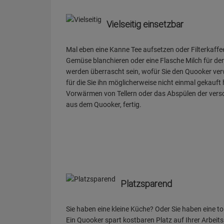
Vielseitig einsetzbar
Mal eben eine Kanne Tee aufsetzen oder Filterkaff
Gemüse blanchieren oder eine Flasche Milch für de
werden überrascht sein, wofür Sie den Quooker ve
für die Sie ihn möglicherweise nicht einmal gekauft
Vorwärmen von Tellern oder das Abspülen der ver
aus dem Quooker, fertig.
Platzsparend
Sie haben eine kleine Küche? Oder Sie haben eine
Ein Quooker spart kostbaren Platz auf Ihrer Arbeits