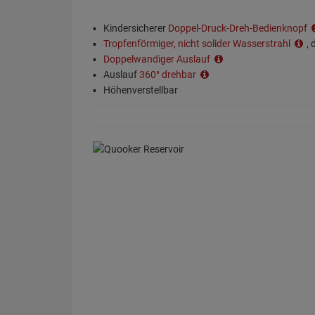
Kindersicherer
Doppel-Druck-Dreh-Bedienknopf
Tropfenförmiger, nicht solider Wasserstrahl
,
Doppelwandiger Auslauf
Auslauf
360° drehbar
Höhenverstellbar