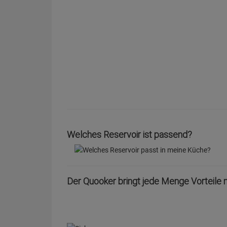
Welches Reservoir ist passend?
Der Quooker bringt jede Menge Vorteile 