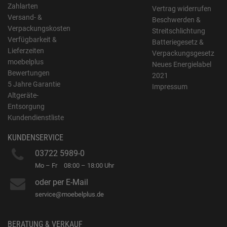
Zahlarten
Vertrag widerrufen
Versand- &
Beschwerden &
Verpackungskosten
Streitschlichtung
Verfügbarkeit &
Batteriegesetz &
Lieferzeiten
Verpackungsgesetz
moebelplus
Neues Energielabel
Bewertungen
2021
5 Jahre Garantie
Impressum
Altgeräte-
Entsorgung
Kundendienstliste
KUNDENSERVICE
03722 5989-0
Mo – Fr
08:00 – 18:00 Uhr
oder per E-Mail
service@moebelplus.de
BERATUNG & VERKAUF