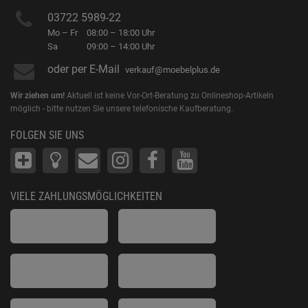
03722 5989-22
Mo – Fr
08:00 – 18:00 Uhr
Sa
09:00 – 14:00 Uhr
oder per E-Mail
verkauf@moebelplus.de
Wir ziehen um!
Aktuell ist keine Vor-Ort-Beratung zu Onlineshop-Artikeln
möglich - bitte nutzen Sie unsere telefonische Kaufberatung.
FOLGEN SIE UNS
VIELE ZAHLUNGSMÖGLICHKEITEN