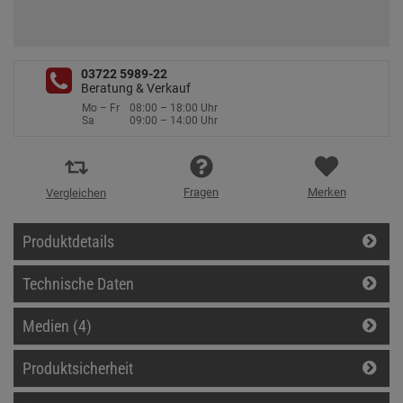
03722 5989-22
Beratung & Verkauf
Mo – Fr
08:00 – 18:00 Uhr
Sa
09:00 – 14:00 Uhr
Fragen
Merken
Vergleichen
Produktdetails
Technische Daten
Medien (4)
Produktsicherheit