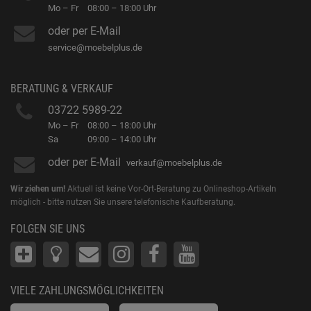
Mo – Fr
08:00 – 18:00 Uhr
oder per E-Mail
service@moebelplus.de
BERATUNG & VERKAUF
03722 5989-22
Mo – Fr
08:00 – 18:00 Uhr
Sa
09:00 – 14:00 Uhr
oder per E-Mail
verkauf@moebelplus.de
Wir ziehen um!
Aktuell ist keine Vor-Ort-Beratung zu Onlineshop-Artikeln
möglich - bitte nutzen Sie unsere telefonische Kaufberatung.
FOLGEN SIE UNS
VIELE ZAHLUNGSMÖGLICHKEITEN