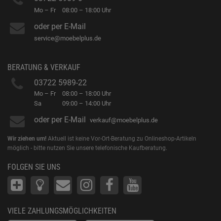
Mo – Fr
08:00 – 18:00 Uhr
oder per E-Mail
service@moebelplus.de
BERATUNG & VERKAUF
03722 5989-22
Mo – Fr
08:00 – 18:00 Uhr
Sa
09:00 – 14:00 Uhr
oder per E-Mail
verkauf@moebelplus.de
Wir ziehen um!
Aktuell ist keine Vor-Ort-Beratung zu Onlineshop-Artikeln
möglich - bitte nutzen Sie unsere telefonische Kaufberatung.
FOLGEN SIE UNS
VIELE ZAHLUNGSMÖGLICHKEITEN