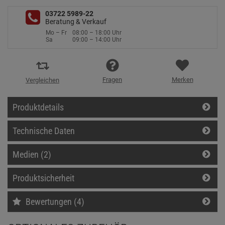
03722 5989-22
Beratung & Verkauf
Mo – Fr
08:00 – 18:00 Uhr
Sa
09:00 – 14:00 Uhr
Fragen
Merken
Vergleichen
Produktdetails
Technische Daten
Medien (2)
Produktsicherheit
Bewertungen (4)