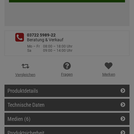
03722 5989-22
Beratung & Verkauf
Mo – Fr
08:00 – 18:00 Uhr
Sa
09:00 – 14:00 Uhr
Fragen
Merken
Vergleichen
Produktdetails
Technische Daten
Medien (6)
Produktsicherheit