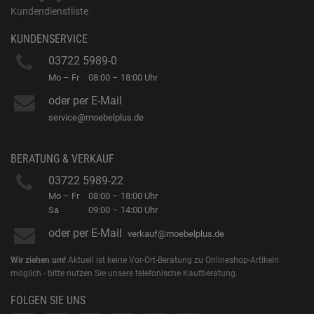
Kundendienstliste
KUNDENSERVICE
03722 5989-0
Mo – Fr
08:00 – 18:00 Uhr
oder per E-Mail
service@moebelplus.de
BERATUNG & VERKAUF
03722 5989-22
Mo – Fr
08:00 – 18:00 Uhr
Sa
09:00 – 14:00 Uhr
oder per E-Mail
verkauf@moebelplus.de
Wir ziehen um!
Aktuell ist keine Vor-Ort-Beratung zu Onlineshop-Artikeln
möglich - bitte nutzen Sie unsere telefonische Kaufberatung.
FOLGEN SIE UNS