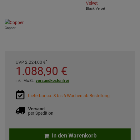
Black Velvet
Copper
*
UVP
2.224,
00
€
1.088,
90
€
versandkostenfrei
inkl. MwSt.
Lieferbar ca. 3 bis 6 Wochen ab Bestellung
Versand
per Spedition
In den Warenkorb