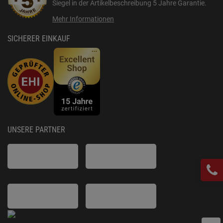
Siegel in der Artikelbeschreibung
5 Jahre Garantie
.
Mehr Informationen
SICHERER EINKAUF
UNSERE PARTNER