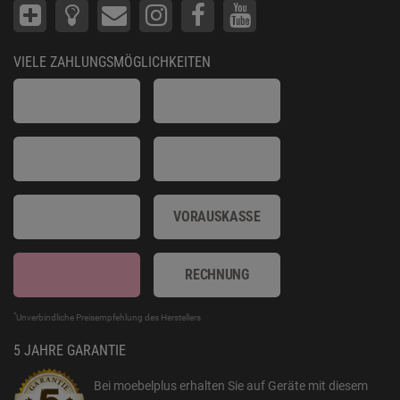
VIELE ZAHLUNGSMÖGLICHKEITEN
VORAUSKASSE
RECHNUNG
*
Unverbindliche Preisempfehlung des Herstellers
5 JAHRE GARANTIE
Bei moebelplus erhalten Sie auf Geräte mit diesem