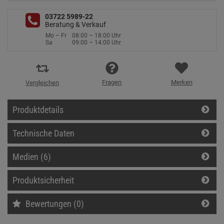
03722 5989-22
Beratung & Verkauf
Mo – Fr
08:00 – 18:00 Uhr
Sa
09:00 – 14:00 Uhr
Fragen
Merken
Vergleichen
Produktdetails
Technische Daten
Medien (6)
Produktsicherheit
Bewertungen (0)