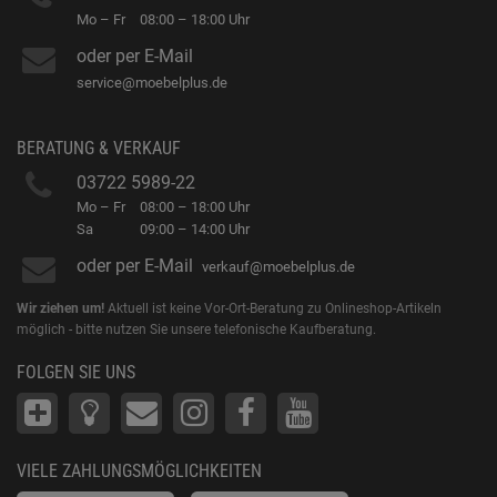
Mo – Fr
08:00 – 18:00 Uhr
oder per E-Mail
service@moebelplus.de
BERATUNG & VERKAUF
03722 5989-22
Mo – Fr
08:00 – 18:00 Uhr
Sa
09:00 – 14:00 Uhr
oder per E-Mail
verkauf@moebelplus.de
Wir ziehen um!
Aktuell ist keine Vor-Ort-Beratung zu Onlineshop-Artikeln
möglich - bitte nutzen Sie unsere telefonische Kaufberatung.
FOLGEN SIE UNS
VIELE ZAHLUNGSMÖGLICHKEITEN