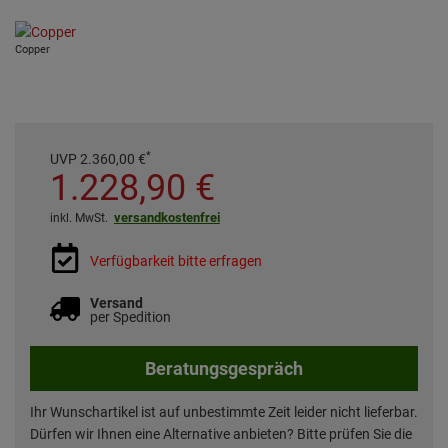
Copper
*
UVP
2.360,
00
€
1.228,
90
€
versandkostenfrei
inkl. MwSt.
Verfügbarkeit bitte erfragen
Versand
per Spedition
Beratungsgespräch
Ihr Wunschartikel ist auf unbestimmte Zeit leider nicht lieferbar.
Dürfen wir Ihnen eine Alternative anbieten? Bitte prüfen Sie die