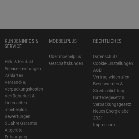
KUNDENINFOS &
MOEBELPLUS
RECHTLICHES
SERVICE
Über moebelplus
Datenschutz
Hilfe & Kontakt
Geschäftskunden
Cookie-Einstellungen
Service-Leistungen
AGB
Zahlarten
Vertrag widerrufen
Versand- &
Beschwerden &
Verpackungskosten
Streitschlichtung
Verfügbarkeit &
Batteriegesetz &
Lieferzeiten
Verpackungsgesetz
moebelplus
Neues Energielabel
Bewertungen
2021
5 Jahre Garantie
Impressum
Altgeräte-
Entsorgung