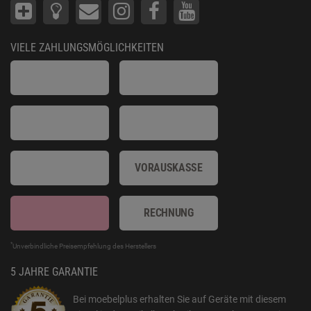
VIELE ZAHLUNGSMÖGLICHKEITEN
VORAUSKASSE
RECHNUNG
*
Unverbindliche Preisempfehlung des Herstellers
5 JAHRE GARANTIE
Bei moebelplus erhalten Sie auf Geräte mit diesem