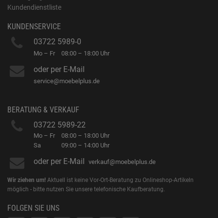
Kundendienstliste
KUNDENSERVICE
03722 5989-0
Mo – Fr
08:00 – 18:00 Uhr
oder per E-Mail
service@moebelplus.de
BERATUNG & VERKAUF
03722 5989-22
Mo – Fr
08:00 – 18:00 Uhr
Sa
09:00 – 14:00 Uhr
oder per E-Mail
verkauf@moebelplus.de
Wir ziehen um!
Aktuell ist keine Vor-Ort-Beratung zu Onlineshop-Artikeln
möglich - bitte nutzen Sie unsere telefonische Kaufberatung.
FOLGEN SIE UNS