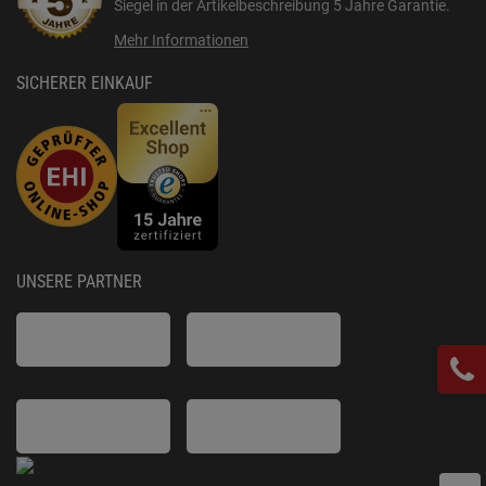
Siegel in der Artikelbeschreibung
5 Jahre Garantie
.
Mehr Informationen
SICHERER EINKAUF
UNSERE PARTNER