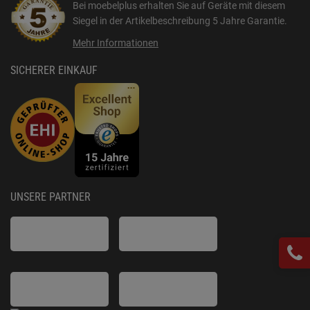
Bei moebelplus erhalten Sie auf Geräte mit diesem
Siegel in der Artikelbeschreibung
5 Jahre Garantie
.
Mehr Informationen
SICHERER EINKAUF
UNSERE PARTNER