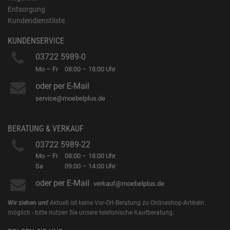
Entsorgung
Kundendienstliste
KUNDENSERVICE
03722 5989-0
Mo – Fr
08:00 – 18:00 Uhr
oder per E-Mail
service@moebelplus.de
BERATUNG & VERKAUF
03722 5989-22
Mo – Fr
08:00 – 18:00 Uhr
Sa
09:00 – 14:00 Uhr
oder per E-Mail
verkauf@moebelplus.de
Wir ziehen um!
Aktuell ist keine Vor-Ort-Beratung zu Onlineshop-Artikeln
möglich - bitte nutzen Sie unsere telefonische Kaufberatung.