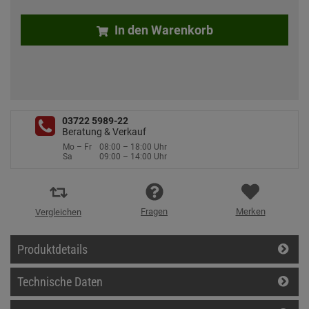
In den Warenkorb
03722 5989-22
Beratung & Verkauf
Mo – Fr
08:00 – 18:00 Uhr
Sa
09:00 – 14:00 Uhr
Fragen
Merken
Vergleichen
Produktdetails
Technische Daten