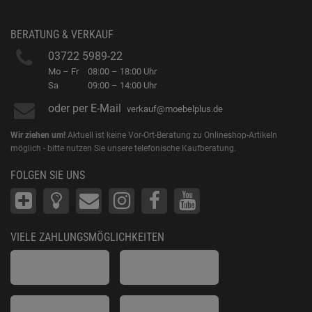
BERATUNG & VERKAUF
03722 5989-22
Mo – Fr
08:00 – 18:00 Uhr
Sa
09:00 – 14:00 Uhr
oder per E-Mail
verkauf@moebelplus.de
Wir ziehen um!
Aktuell ist keine Vor-Ort-Beratung zu Onlineshop-Artikeln
möglich - bitte nutzen Sie unsere telefonische Kaufberatung.
FOLGEN SIE UNS
VIELE ZAHLUNGSMÖGLICHKEITEN