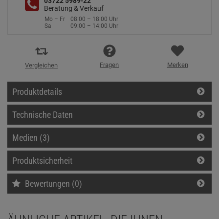
03722 5989-22
Beratung & Verkauf
Mo – Fr
08:00 – 18:00 Uhr
Sa
09:00 – 14:00 Uhr
Fragen
Merken
Vergleichen
Produktdetails
Technische Daten
Medien (3)
Produktsicherheit
Bewertungen (0)