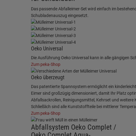
Das passende Abfalleimer-Set wird einfach im bestehen
Schubladenauszug eingesetzt.
Oeko Universal
Die Ausführung Oeko Universal kann in alle gängigen S
Zum peka-Shop
Oeko überzeugt
Das patentierte Spannsystem ermöglicht ein kinderleicht
Eimer sind großzügig dimensioniert, damit Ihr Platz opti
Abfallsackrollen, Reinigungsmittel, Kehrset und weitere
Schließlich sind alle Kunststoffteile bei mittlerer Tem
Zum peka-Shop
Abfallsystem Oeko Complet /
Oeko Complet Aqua-