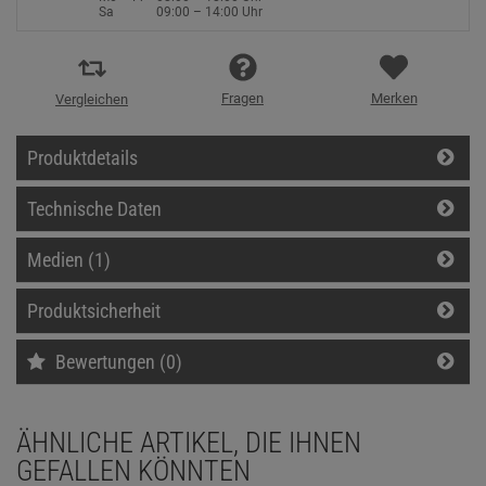
Sa
09:00 – 14:00 Uhr
Fragen
Merken
Vergleichen
Produktdetails
Technische Daten
Medien (1)
Produktsicherheit
Bewertungen (0)
ÄHNLICHE ARTIKEL, DIE IHNEN
GEFALLEN KÖNNTEN