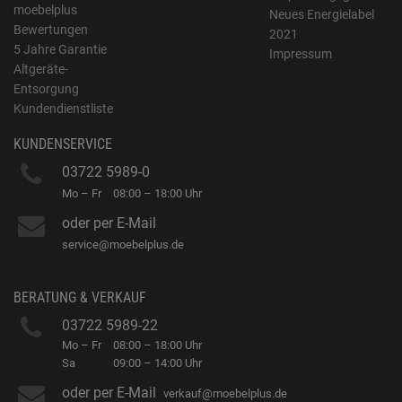
moebelplus
Neues Energielabel
Bewertungen
2021
5 Jahre Garantie
Impressum
Altgeräte-
Entsorgung
Kundendienstliste
KUNDENSERVICE
03722 5989-0
Mo – Fr
08:00 – 18:00 Uhr
oder per E-Mail
service@moebelplus.de
BERATUNG & VERKAUF
03722 5989-22
Mo – Fr
08:00 – 18:00 Uhr
Sa
09:00 – 14:00 Uhr
oder per E-Mail
verkauf@moebelplus.de