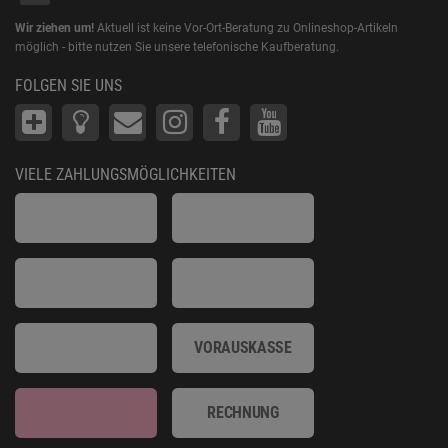
Wir ziehen um!
Aktuell ist keine Vor-Ort-Beratung zu Onlineshop-Artikeln
möglich - bitte nutzen Sie unsere telefonische Kaufberatung.
FOLGEN SIE UNS
VIELE ZAHLUNGSMÖGLICHKEITEN
VORAUSKASSE
RECHNUNG