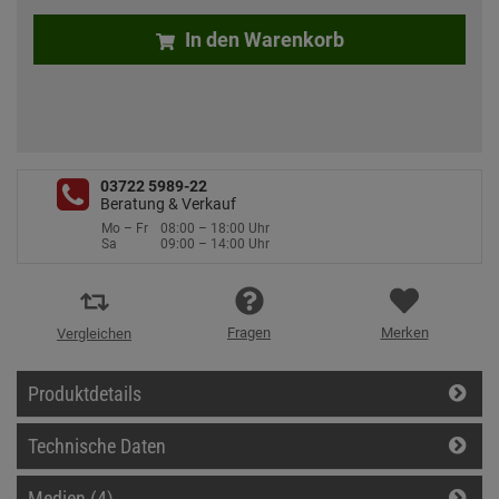
In den Warenkorb
03722 5989-22
Beratung & Verkauf
Mo – Fr
08:00 – 18:00 Uhr
Sa
09:00 – 14:00 Uhr
Fragen
Merken
Vergleichen
Produktdetails
Technische Daten
Medien (4)