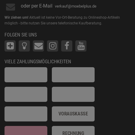
oder per E-Mail
verkauf@moebelplus.de
Wir ziehen um!
Aktuell ist keine Vor-Ort-Beratung zu Onlineshop-Artikeln
möglich - bitte nutzen Sie unsere telefonische Kaufberatung.
FOLGEN SIE UNS
VIELE ZAHLUNGSMÖGLICHKEITEN
VORAUSKASSE
RECHNUNG