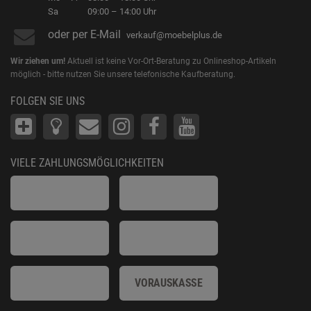
Sa
09:00 – 14:00 Uhr
oder per E-Mail
verkauf@moebelplus.de
Wir ziehen um!
Aktuell ist keine Vor-Ort-Beratung zu Onlineshop-Artikeln
möglich - bitte nutzen Sie unsere telefonische Kaufberatung.
FOLGEN SIE UNS
VIELE ZAHLUNGSMÖGLICHKEITEN
VORAUSKASSE