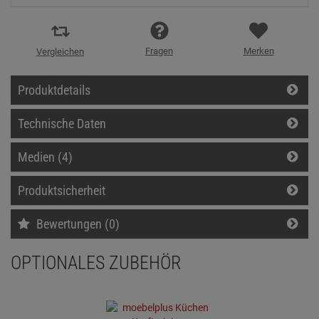
Fragen
Merken
Vergleichen
Produktdetails
Technische Daten
Medien (4)
Produktsicherheit
Bewertungen (0)
OPTIONALES ZUBEHÖR