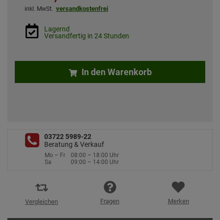
versandkostenfrei
inkl. MwSt.
Lagernd
Versandfertig in 24 Stunden
In den Warenkorb
03722 5989-22
Beratung & Verkauf
Mo – Fr
08:00 – 18:00 Uhr
Sa
09:00 – 14:00 Uhr
Fragen
Merken
Vergleichen