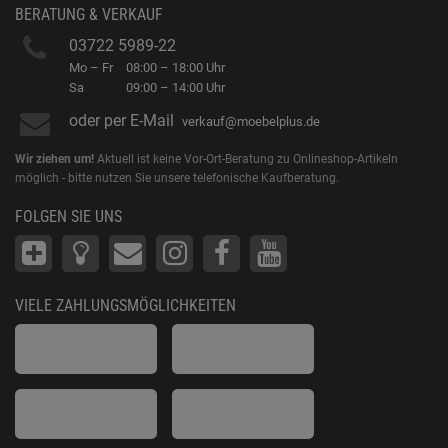
BERATUNG & VERKAUF
03722 5989-22
Mo – Fr
08:00 – 18:00 Uhr
Sa
09:00 – 14:00 Uhr
oder per E-Mail
verkauf@moebelplus.de
Wir ziehen um!
Aktuell ist keine Vor-Ort-Beratung zu Onlineshop-Artikeln
möglich - bitte nutzen Sie unsere telefonische Kaufberatung.
FOLGEN SIE UNS
VIELE ZAHLUNGSMÖGLICHKEITEN