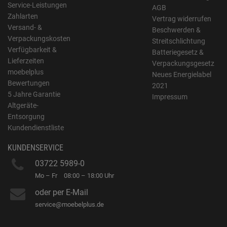
Service-Leistungen
AGB
Zahlarten
Vertrag widerrufen
Versand- &
Beschwerden &
Verpackungskosten
Streitschlichtung
Verfügbarkeit &
Batteriegesetz &
Lieferzeiten
Verpackungsgesetz
moebelplus
Neues Energielabel
Bewertungen
2021
5 Jahre Garantie
Impressum
Altgeräte-
Entsorgung
Kundendienstliste
KUNDENSERVICE
03722 5989-0
Mo – Fr
08:00 – 18:00 Uhr
oder per E-Mail
service@moebelplus.de