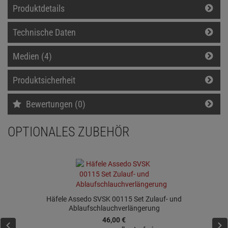
Produktdetails
Technische Daten
Medien (4)
Produktsicherheit
Bewertungen (0)
OPTIONALES ZUBEHÖR
Häfele Assedo SVSK 00115 Set Zulauf- und
Ablaufschlauchverlängerung
46,
00
€