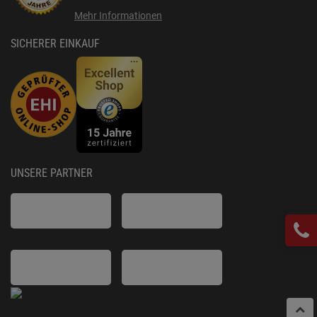
Mehr Informationen
SICHERER EINKAUF
UNSERE PARTNER