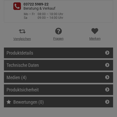
03722 5989-22
Beratung & Verkauf
Mo – Fr
08:00 – 18:00 Uhr
Sa
09:00 – 14:00 Uhr
Fragen
Merken
Vergleichen
Produktdetails
Technische Daten
Medien (4)
Produktsicherheit
Bewertungen (0)