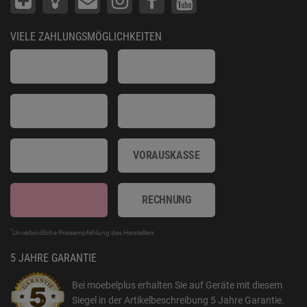
VIELE ZAHLUNGSMÖGLICHKEITEN
VORAUSKASSE
RECHNUNG
*
Unverbindliche Preisempfehlung des Herstellers
5 JAHRE GARANTIE
Bei moebelplus erhalten Sie auf Geräte mit diesem
Siegel in der Artikelbeschreibung
5 Jahre Garantie
.