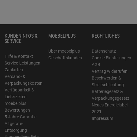
KUNDENINFOS &
MOEBELPLUS
RECHTLICHES
SERVICE
Über moebelplus
Datenschutz
Hilfe & Kontakt
Geschäftskunden
Cookie-Einstellungen
Service-Leistungen
AGB
Zahlarten
Vertrag widerrufen
Versand- &
Beschwerden &
Verpackungskosten
Streitschlichtung
Verfügbarkeit &
Batteriegesetz &
Lieferzeiten
Verpackungsgesetz
moebelplus
Neues Energielabel
Bewertungen
2021
5 Jahre Garantie
Impressum
Altgeräte-
Entsorgung