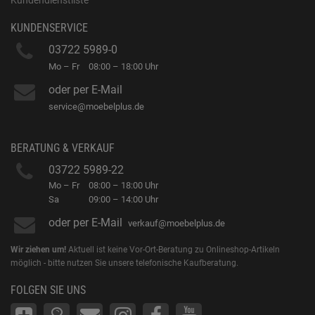
Kundendienstliste
KUNDENSERVICE
03722 5989-0
Mo – Fr
08:00 – 18:00 Uhr
oder per E-Mail
service@moebelplus.de
BERATUNG & VERKAUF
03722 5989-22
Mo – Fr
08:00 – 18:00 Uhr
Sa
09:00 – 14:00 Uhr
oder per E-Mail
verkauf@moebelplus.de
Wir ziehen um!
Aktuell ist keine Vor-Ort-Beratung zu Onlineshop-Artikeln
möglich - bitte nutzen Sie unsere telefonische Kaufberatung.
FOLGEN SIE UNS