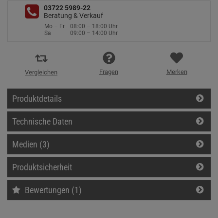
03722 5989-22
Beratung & Verkauf
Mo – Fr
08:00 – 18:00 Uhr
Sa
09:00 – 14:00 Uhr
Fragen
Merken
Vergleichen
Produktdetails
Technische Daten
Medien (3)
Produktsicherheit
Bewertungen (1)