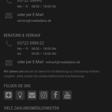
03722 5989-0
Mo – Fr
08:00 – 18:00 Uhr
oder per E-Mail
service@moebelplus.de
BERATUNG & VERKAUF
03722 5989-22
Mo – Fr
08:00 – 18:00 Uhr
Sa
09:00 – 14:00 Uhr
oder per E-Mail
verkauf@moebelplus.de
Wir ziehen um!
Aktuell ist keine Vor-Ort-Beratung zu Onlineshop-Artikeln
möglich - bitte nutzen Sie unsere telefonische Kaufberatung.
FOLGEN SIE UNS
VIELE ZAHLUNGSMÖGLICHKEITEN