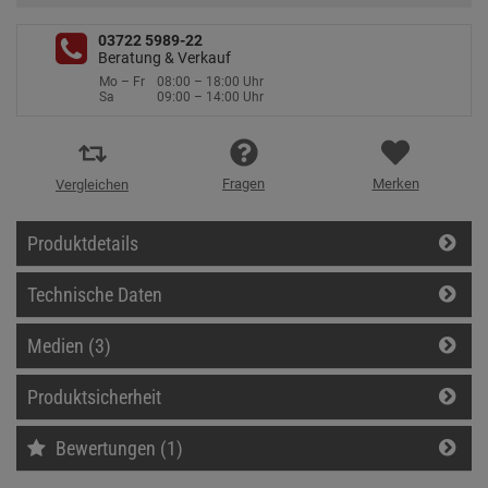
03722 5989-22
Beratung & Verkauf
Mo – Fr
08:00 – 18:00 Uhr
Sa
09:00 – 14:00 Uhr
Fragen
Merken
Vergleichen
Produktdetails
Technische Daten
Medien (3)
Produktsicherheit
Bewertungen (1)