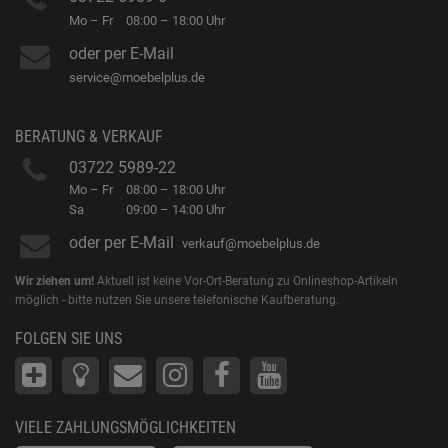
Mo – Fr
08:00 – 18:00 Uhr
oder per E-Mail
service@moebelplus.de
BERATUNG & VERKAUF
03722 5989-22
Mo – Fr
08:00 – 18:00 Uhr
Sa
09:00 – 14:00 Uhr
oder per E-Mail
verkauf@moebelplus.de
Wir ziehen um!
Aktuell ist keine Vor-Ort-Beratung zu Onlineshop-Artikeln
möglich - bitte nutzen Sie unsere telefonische Kaufberatung.
FOLGEN SIE UNS
VIELE ZAHLUNGSMÖGLICHKEITEN