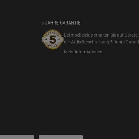
5 JAHRE GARANTIE
Bei moebelplus erhalten Sie auf Geräte 
der Artikelbeschreibung
5 Jahre Garant
Mehr Informationen