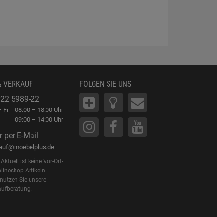
& VERKAUF
FOLGEN SIE UNS
22 5989-22
 Fr
08:00 – 18:00 Uhr
09:00 – 14:00 Uhr
r per E-Mail
kauf@moebelplus.de
Aktuell ist keine Vor-Ort-
lineshop-Artikeln
 nutzen Sie unsere
aufberatung.