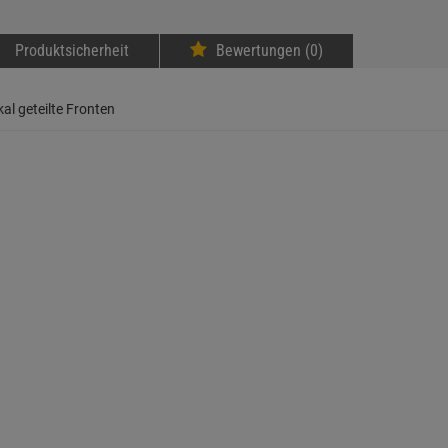
Produktsicherheit
Bewertungen (0)
al geteilte Fronten