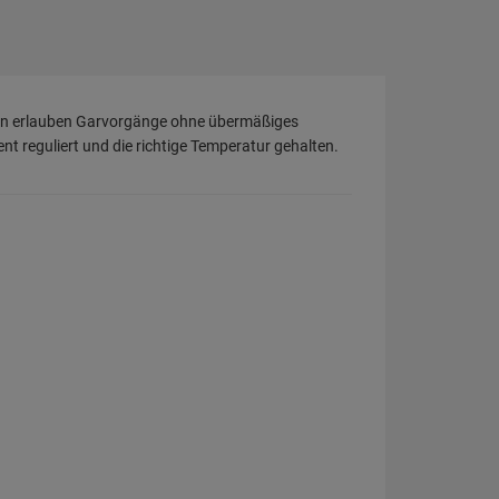
oren erlauben Garvorgänge ohne übermäßiges
reguliert und die richtige Temperatur gehalten.