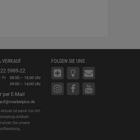
& VERKAUF
FOLGEN SIE UNS
22 5989-22
 Fr
08:00 – 18:00 Uhr
09:00 – 14:00 Uhr
r per E-Mail
kauf@moebelplus.de
Aktuell ist keine Vor-Ort-
lineshop-Artikeln
 nutzen Sie unsere
aufberatung.