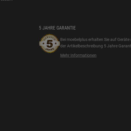
5 JAHRE GARANTIE
Bei moebelplus erhalten Sie auf Geräte 
der Artikelbeschreibung
5 Jahre Garant
Mehr Informationen