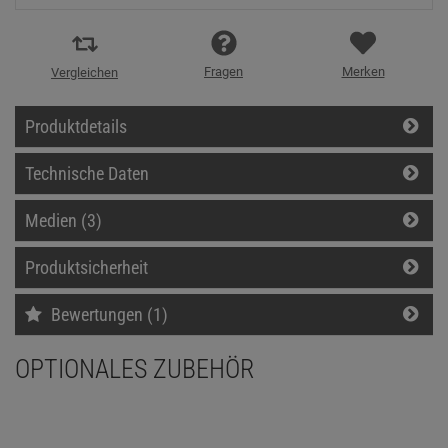
Fragen
Merken
Vergleichen
Produktdetails
Technische Daten
Medien (3)
Produktsicherheit
Bewertungen (1)
OPTIONALES ZUBEHÖR