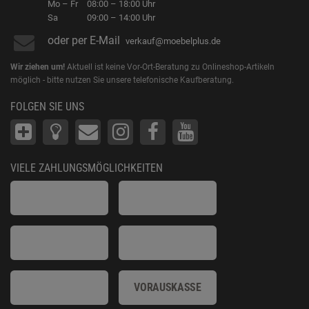
Mo – Fr
08:00 – 18:00 Uhr
Sa
09:00 – 14:00 Uhr
oder per E-Mail
verkauf@moebelplus.de
Wir ziehen um!
Aktuell ist keine Vor-Ort-Beratung zu Onlineshop-Artikeln
möglich - bitte nutzen Sie unsere telefonische Kaufberatung.
FOLGEN SIE UNS
VIELE ZAHLUNGSMÖGLICHKEITEN
VORAUSKASSE