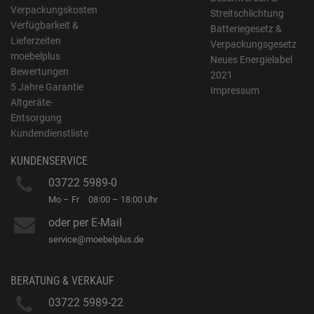
Verpackungskosten
Streitschlichtung
Verfügbarkeit &
Batteriegesetz &
Lieferzeiten
Verpackungsgesetz
moebelplus
Neues Energielabel
Bewertungen
2021
5 Jahre Garantie
Impressum
Altgeräte-
Entsorgung
Kundendienstliste
KUNDENSERVICE
03722 5989-0
Mo – Fr
08:00 – 18:00 Uhr
oder per E-Mail
service@moebelplus.de
BERATUNG & VERKAUF
03722 5989-22