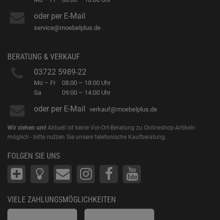
oder per E-Mail
service@moebelplus.de
BERATUNG & VERKAUF
03722 5989-22
Mo – Fr
08:00 – 18:00 Uhr
Sa
09:00 – 14:00 Uhr
oder per E-Mail
verkauf@moebelplus.de
Wir ziehen um!
Aktuell ist keine Vor-Ort-Beratung zu Onlineshop-Artikeln
möglich - bitte nutzen Sie unsere telefonische Kaufberatung.
FOLGEN SIE UNS
VIELE ZAHLUNGSMÖGLICHKEITEN