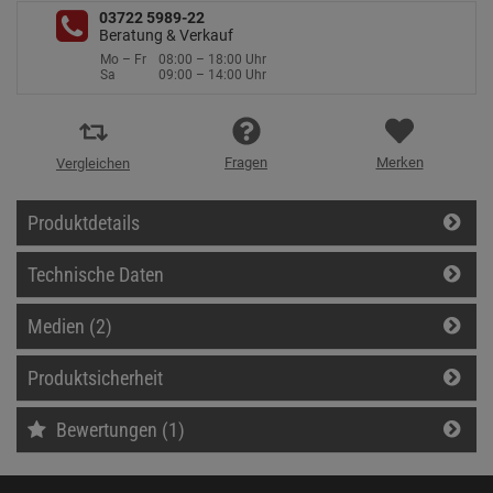
03722 5989-22
Beratung & Verkauf
Mo – Fr
08:00 – 18:00 Uhr
Sa
09:00 – 14:00 Uhr
Fragen
Merken
Vergleichen
Produktdetails
Technische Daten
Medien (2)
Produktsicherheit
Bewertungen (1)