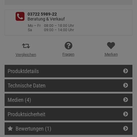
03722 5989-22
Beratung & Verkauf
Mo – Fr
08:00 – 18:00 Uhr
Sa
09:00 – 14:00 Uhr
Fragen
Merken
Vergleichen
Produktdetails
Technische Daten
Medien (4)
Produktsicherheit
Bewertungen (1)